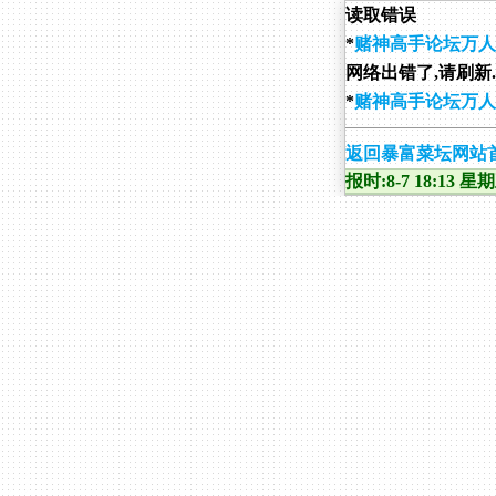
读取错误
*
赌神高手论坛万人
网络出错了,请刷新..
*
赌神高手论坛万人
返回暴富菜坛网站
报时:8-7 18:13 星